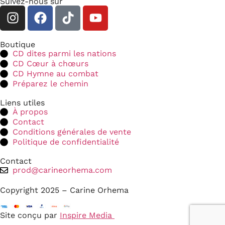
Suivez-nous sur
Boutique
CD dites parmi les nations
CD Cœur à chœurs
CD Hymne au combat
Préparez le chemin
Liens utiles
À propos
Contact
Conditions générales de vente
Politique de confidentialité
Contact
prod@carineorhema.com
Copyright 2025 – Carine Orhema
Site conçu par
Inspire Media