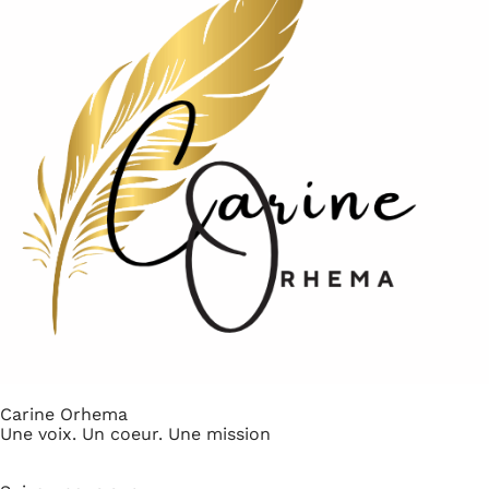
Carine Orhema
Une voix. Un coeur. Une mission