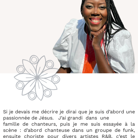
Si je devais me décrire je dirai que je suis d’abord une
passionnée de Jésus. J’ai grandi dans une
famille de chanteurs, puis je me suis essayée à la
scène : d’abord chanteuse dans un groupe de funk,
ensuite choriste pour divers artistes R&B, c’est le