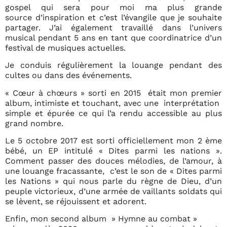
gospel qui sera pour moi ma plus grande
source d’inspiration et c’est l’évangile que je souhaite
partager. J’ai également travaillé dans l’univers
musical pendant 5 ans en tant que coordinatrice d’un
festival de musiques actuelles.
Je conduis régulièrement la louange pendant des
cultes ou dans des événements.
« Cœur à chœurs » sorti en 2015 était mon premier
album, intimiste et touchant, avec une interprétation
simple et épurée ce qui l’a rendu accessible au plus
grand nombre.
Le 5 octobre 2017 est sorti officiellement mon 2 ème
bébé, un EP intitulé « Dites parmi les nations ».
Comment passer des douces mélodies, de l’amour, à
une louange fracassante, c’est le son de « Dites parmi
les Nations » qui nous parle du règne de Dieu, d’un
peuple victorieux, d’une armée de vaillants soldats qui
se lèvent, se réjouissent et adorent.
Enfin, mon second album » Hymne au combat »