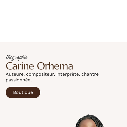
Biographie
Carine Orhema
Auteure, compositeur, interprète, chantre
passionnée,
Boutique