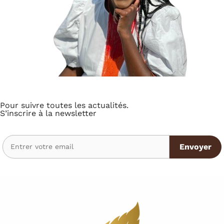
Pour suivre toutes les actualités.
S’inscrire à la newsletter
Envoyer